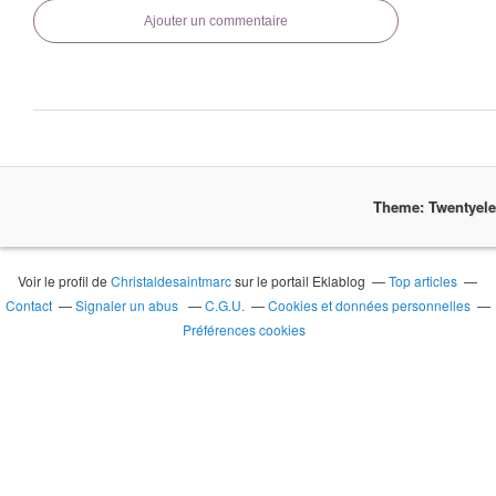
Ajouter un commentaire
Theme: Twentyel
Voir le profil de
Christaldesaintmarc
sur le portail Eklablog
Top articles
Contact
Signaler un abus
C.G.U.
Cookies et données personnelles
Préférences cookies