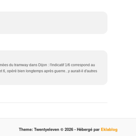
nées du tramway dans Dijon : l'indicatif 1/6 correspond au
 6, opéré bien longtemps après guerre...y aurait-il d'autres
Theme: Twentyeleven © 2026 -
Hébergé par
Eklablog