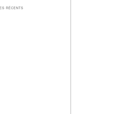
LES RÉCENTS