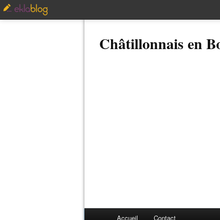
Châtillonnais en 
Accueil
Contact