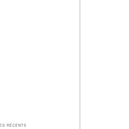
LES RÉCENTS