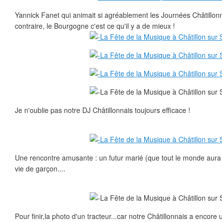
Yannick Fanet qui animait si agréablement les Journées Châtillonn
contraire, le Bourgogne c'est ce qu'il y a de mieux !
Je n'oublie pas notre DJ Châtillonnais toujours efficace !
Une rencontre amusante : un futur marié (que tout le monde aura r
vie de garçon....
Pour finir,la photo d'un tracteur...car notre Châtillonnais a encore