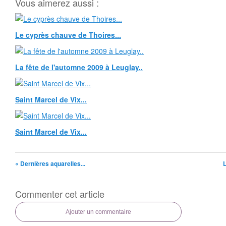
Vous aimerez aussi :
Le cyprès chauve de Thoires...
La fête de l'automne 2009 à Leuglay..
Saint Marcel de Vix...
Saint Marcel de Vix...
« Dernières aquarelles...
L
Commenter cet article
Ajouter un commentaire