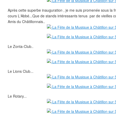
Après cette superbe inauguration , je me suis promenée sous la f
cours L'Abbé...Que de stands intéressants tenus par de vieilles
Amis du Châtillonnais..
Le Zonta-Club..
Le Lions Club...
Le Rotary...