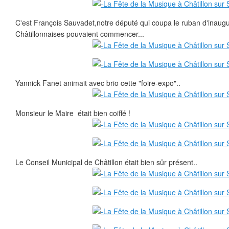
C'est François Sauvadet,notre député qui coupa le ruban d'inaugu
Châtillonnaises pouvaient commencer...
Yannick Fanet animait avec brio cette "foire-expo"..
Monsieur le Maire était bien coiffé !
Le Conseil Municipal de Châtillon était bien sûr présent..