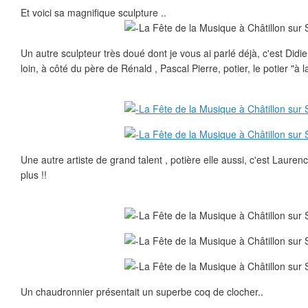
Et voici sa magnifique sculpture ..
Un autre sculpteur très doué dont je vous ai parlé déjà, c'est Didier
loin, à côté du père de Rénald , Pascal Pierre, potier, le potier "à la
Une autre artiste de grand talent , potière elle aussi, c'est Lauren
plus !!
Un chaudronnier présentait un superbe coq de clocher..