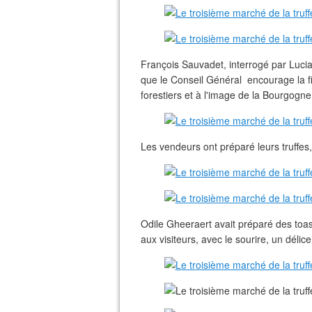
François Sauvadet, interrogé par Luci
que le Conseil Général encourage la fil
forestiers et à l'image de la Bourgogne
Les vendeurs ont préparé leurs truffes
Odile Gheeraert avait préparé des toasts
aux visiteurs, avec le sourire, un délice