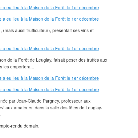
(mais aussi trufficulteur), présentait ses vins et
on de la Forêt de Leuglay, faisait peser des truffes aux
ds les emportera...
onnée par Jean-Claude Pargney, professeur aux
ervi aux amateurs, dans la salle des fêtes de Leuglay-
.
mpte-rendu demain.