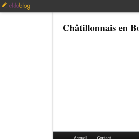
Châtillonnais en 
Accueil
Contact