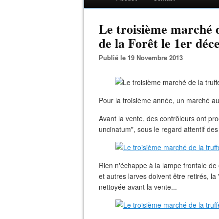
Le troisième marché de
de la Forêt le 1er dé
Publié le 19 Novembre 2013
Pour la troisième année, un marché aux 
Avant la vente, des contrôleurs ont pr
uncinatum", sous le regard attentif des t
Rien n'échappe à la lampe frontale de c
et autres larves doivent être retirés, 
nettoyée avant la vente...