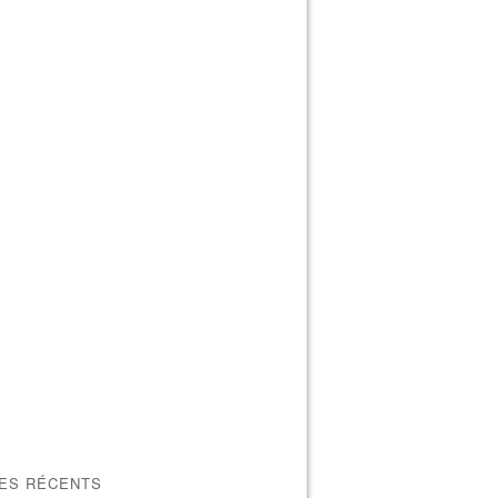
LES RÉCENTS