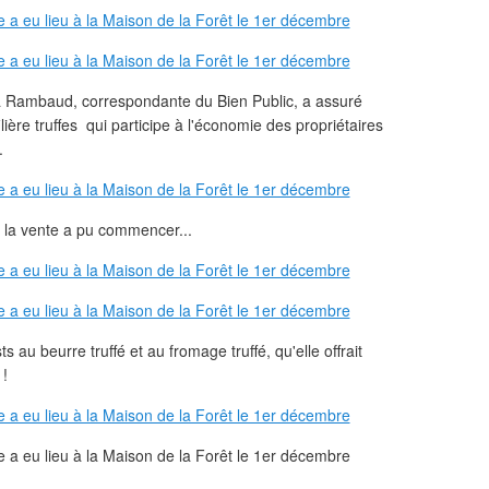
a Rambaud, correspondante du Bien Public, a assuré
ière truffes qui participe à l'économie des propriétaires
.
, la vente a pu commencer...
 au beurre truffé et au fromage truffé, qu'elle offrait
 !