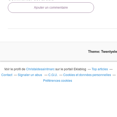
Ajouter un commentaire
Theme: Twentyel
Voir le profil de
Christaldesaintmarc
sur le portail Eklablog
Top articles
Contact
Signaler un abus
C.G.U.
Cookies et données personnelles
Préférences cookies