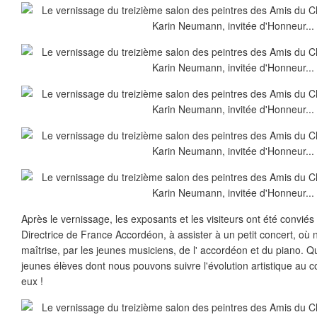
Après le vernissage, les exposants et les visiteurs ont été conviés
Directrice de France Accordéon, à assister à un petit concert, où
maîtrise, par les jeunes musiciens, de l' accordéon et du piano. 
jeunes élèves dont nous pouvons suivre l'évolution artistique au 
eux !