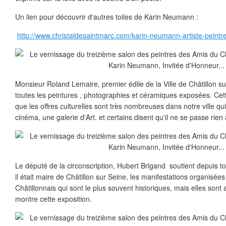
Un lien pour découvrir d'autres toiles de Karin Neumann :
http://www.christaldesaintmarc.com/karin-neumann-artiste-peint
Monsieur Roland Lemaire, premier édile de la Ville de Châtillon sur
toutes les peintures , photographies et céramiques exposées. Cet
que les offres culturelles sont très nombreuses dans notre ville q
cinéma, une galerie d'Art. et certains disent qu'il ne se passe rien 
Le député de la circonscription, Hubert Brigand soutient depuis t
il était maire de Châtillon sur Seine, les manifestations organisée
Châtillonnais qui sont le plus souvent historiques, mais elles sont
montre cette exposition.