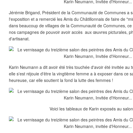
Jérémie Brigand, Président de la Communauté de Communes a sa
l'exposition et a remercié les Amis du Châtillonnais de faire de "mi
dans beaucoup de villages de la Communauté de Communes, ce q
nos campagnes de pouvoir avoir accès aux œuvres picturales, p
d'artisanat.
Karin Neumann a dit avoir été très touchée d'avoir été invitée au 
elle s'est réjouie d'être la vingtième femme a à exposer dans ce sal
heureuse, car elle soutient la fond la lutte des femmes !
Voici les tableaux de Karin exposés au salon