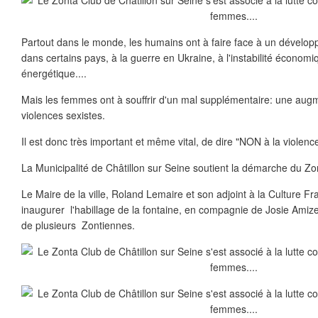
Partout dans le monde, les humains ont à faire face à un développ
dans certains pays, à la guerre en Ukraine, à l'instabilité économi
énergétique....
Mais les femmes ont à souffrir d'un mal supplémentaire: une aug
violences sexistes.
Il est donc très important et même vital, de dire "NON à la violen
La Municipalité de Châtillon sur Seine soutient la démarche du Zo
Le Maire de la ville, Roland Lemaire et son adjoint à la Culture F
inaugurer l'habillage de la fontaine, en compagnie de Josie Amizet
de plusieurs Zontiennes.