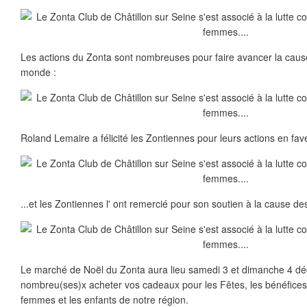
Les actions du Zonta sont nombreuses pour faire avancer la cau
monde :
Roland Lemaire a félicité les Zontiennes pour leurs actions en fa
...et les Zontiennes l' ont remercié pour son soutien à la cause d
Le marché de Noël du Zonta aura lieu samedi 3 et dimanche 4 d
nombreu(ses)x acheter vos cadeaux pour les Fêtes, les bénéfices
femmes et les enfants de notre région.