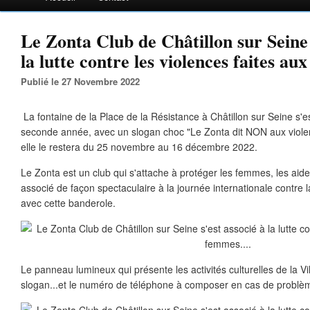
Le Zonta Club de Châtillon sur Seine 
la lutte contre les violences faites au
Publié le 27 Novembre 2022
La fontaine de la Place de la Résistance à Châtillon sur Seine s'
seconde année, avec un slogan choc "Le Zonta dit NON aux viole
elle le restera du 25 novembre au 16 décembre 2022.
Le Zonta est un club qui s'attache à protéger les femmes, les aider,
associé de façon spectaculaire à la journée internationale contre 
avec cette banderole.
Le panneau lumineux qui présente les activités culturelles de la Vill
slogan...et le numéro de téléphone à composer en cas de problè