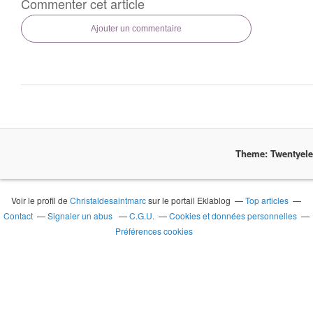
Commenter cet article
Ajouter un commentaire
Theme: Twentyel
Voir le profil de
Christaldesaintmarc
sur le portail Eklablog
Top articles
Contact
Signaler un abus
C.G.U.
Cookies et données personnelles
Préférences cookies