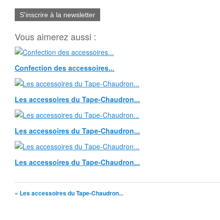
S'inscrire à la newsletter
Vous aimerez aussi :
Confection des accessoires...
Les accessoires du Tape-Chaudron...
Les accessoires du Tape-Chaudron...
Les accessoires du Tape-Chaudron...
« Les accessoires du Tape-Chaudron...