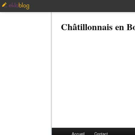
Châtillonnais en 
Accueil
Contact