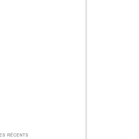
LES RÉCENTS