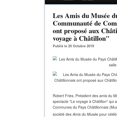
Les Amis du Musée du 
Communauté de Commu
ont proposé aux Châti
voyage à Châtillon"
Publié le 20 Octobre 2019
Robert Fries, Président des amis du Mu
spectacle "Le voyage à Châtillon" qui
Communes du Pays Châtillonnais (Musée
société des
Amis du Musée
pour célébr