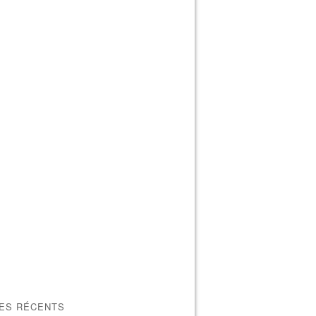
LES RÉCENTS