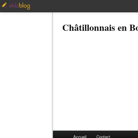
Châtillonnais en 
Accueil
Contact