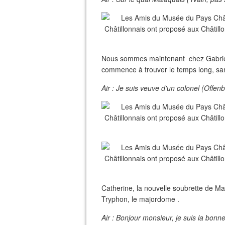
Nous sommes maintenant chez Gabrielle
commence à trouver le temps long, sa
Air : Je suis veuve d'un colonel (Offenb
Catherine, la nouvelle soubrette de 
Tryphon, le majordome .
Air : Bonjour monsieur, je suis la bon