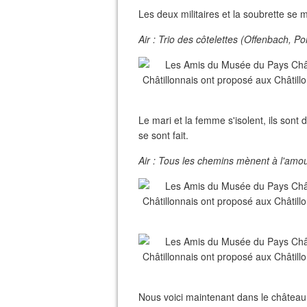
Les deux militaires et la soubrette se m
Air : Trio des côtelettes (Offenbach, 
Le mari et la femme s'isolent, ils sont 
se sont fait.
Air : Tous les chemins mènent à l'amou
Nous voici maintenant dans le château d