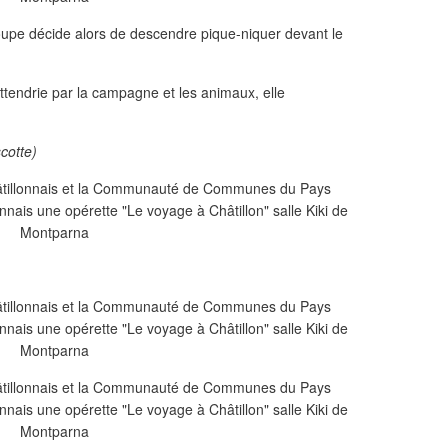
oupe décide alors de descendre pique-niquer devant le
attendrie par la campagne et les animaux, elle
cotte)