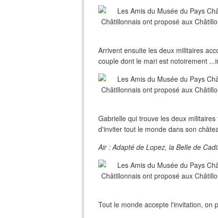
Arrivent ensuite les deux militaires
couple dont le mari est notoirement ...i
Gabrielle qui trouve les deux militaires 
d'inviter tout le monde dans son châte
Air : Adapté de Lopez, la Belle de Cadi
Tout le monde accepte l'invitation, on p