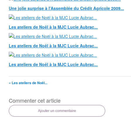
Une jolie surprise à l'Assemblée du Crédit Agricole 2009...
Les ateliers de Noël à la MJC Lucie Aubrac...
Les ateliers de Noël à la MJC Lucie Aubrac...
Les ateliers de Noël à la MJC Lucie Aubrac...
« Les ateliers de Noël...
Commenter cet article
Ajouter un commentaire