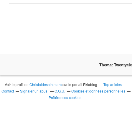
Theme: Twentyel
Voir le profil de
Christaldesaintmarc
sur le portail Eklablog
Top articles
Contact
Signaler un abus
C.G.U.
Cookies et données personnelles
Préférences cookies