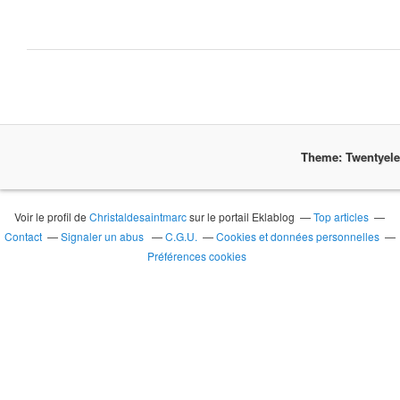
Theme: Twentyel
Voir le profil de
Christaldesaintmarc
sur le portail Eklablog
Top articles
Contact
Signaler un abus
C.G.U.
Cookies et données personnelles
Préférences cookies