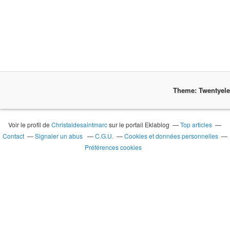
Theme: Twentyel
Voir le profil de
Christaldesaintmarc
sur le portail Eklablog
Top articles
Contact
Signaler un abus
C.G.U.
Cookies et données personnelles
Préférences cookies