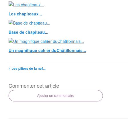
Les chapiteaux...
Base de chapiteau...
Un magnifique cahier duChâtillonnais...
« Les piliers de la nef...
Commenter cet article
Ajouter un commentaire