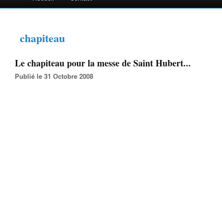
chapiteau
Le chapiteau pour la messe de Saint Hubert...
Publié le 31 Octobre 2008