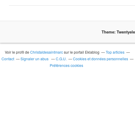
Theme: Twentyel
Voir le profil de
Christaldesaintmarc
sur le portail Eklablog
Top articles
Contact
Signaler un abus
C.G.U.
Cookies et données personnelles
Préférences cookies