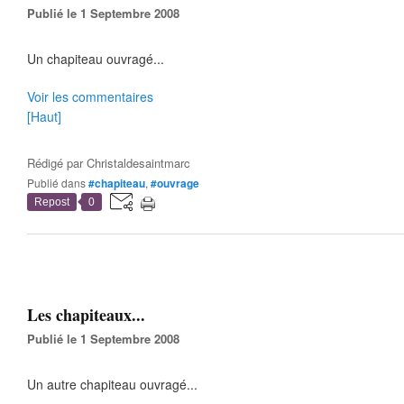
Publié le 1 Septembre 2008
Un chapiteau ouvragé...
Voir les commentaires
[Haut]
Rédigé par
Christaldesaintmarc
Publié dans
#chapiteau
,
#ouvrage
Repost
0
Les chapiteaux...
Publié le 1 Septembre 2008
Un autre chapiteau ouvragé...