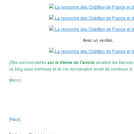
Avec un verdier..
(Des commentaires
sur le thème de l'article
seraient les bienven
ce blog vous intéresse et ils me donneraient envie de continuer à 
Merci.)
[Haut]