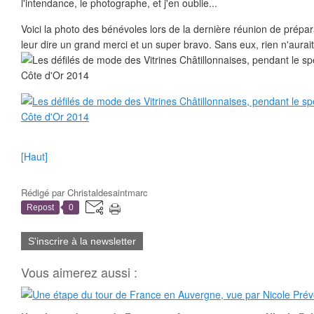
l'intendance, le photographe, et j'en oublie...
Voici la photo des bénévoles lors de la dernière réunion de prépar
leur dire un grand merci et un super bravo. Sans eux, rien n'aurait 
[Haut]
Rédigé par
Christaldesaintmarc
Repost
0
S'inscrire à la newsletter
Vous aimerez aussi :