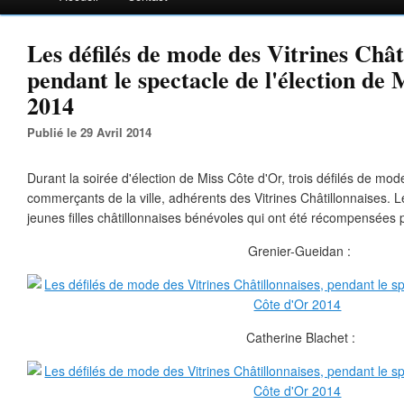
Les défilés de mode des Vitrines Châti
pendant le spectacle de l'élection de
2014
Publié le 29 Avril 2014
Durant la soirée d'élection de Miss Côte d'Or, trois défilés de mod
commerçants de la ville, adhérents des Vitrines Châtillonnaises.
jeunes filles châtillonnaises bénévoles qui ont été récompensées 
Grenier-Gueidan :
Catherine Blachet :