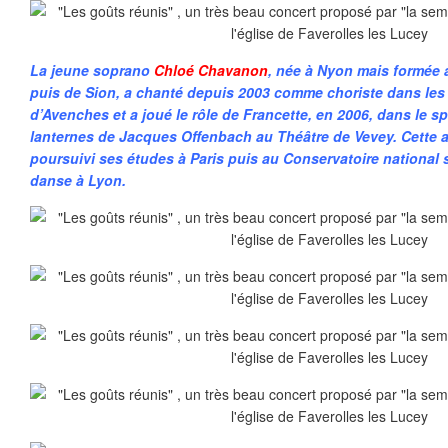
La jeune soprano
Chloé Chavanon
, née à Nyon mais formée 
puis de Sion, a chanté depuis 2003 comme choriste dans les
d’Avenches et a joué le rôle de Francette, en 2006, dans le s
lanternes de Jacques Offenbach au Théâtre de Vevey. Cette an
poursuivi ses études à Paris puis au Conservatoire national
danse à Lyon.