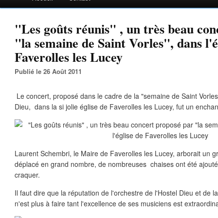
"Les goûts réunis" , un très beau co
"la semaine de Saint Vorles", dans l'é
Faverolles les Lucey
Publié le 26 Août 2011
Le concert, proposé dans le cadre de la "semaine de Saint Vorles"
Dieu, dans la si jolie église de Faverolles les Lucey, fut un encha
Laurent Schembri, le Maire de Faverolles les Lucey, arborait un gran
déplacé en grand nombre, de nombreuses chaises ont été ajoutées 
craquer.
Il faut dire que la réputation de l'orchestre de l'Hostel Dieu et de 
n'est plus à faire tant l'excellence de ses musiciens est extraordina