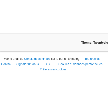
Theme: Twentyel
Voir le profil de
Christaldesaintmarc
sur le portail Eklablog
Top articles
Contact
Signaler un abus
C.G.U.
Cookies et données personnelles
Préférences cookies