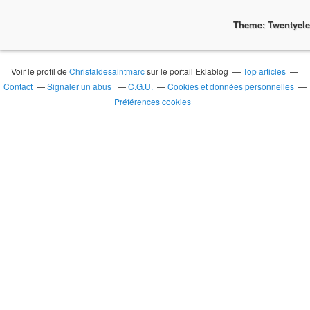
Theme: Twentyel
Voir le profil de
Christaldesaintmarc
sur le portail Eklablog
Top articles
Contact
Signaler un abus
C.G.U.
Cookies et données personnelles
Préférences cookies