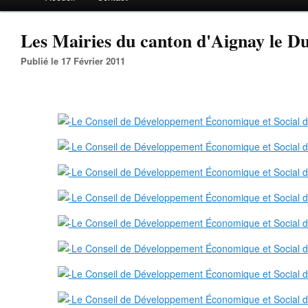
Les Mairies du canton d'Aignay le Du
Publié le 17 Février 2011