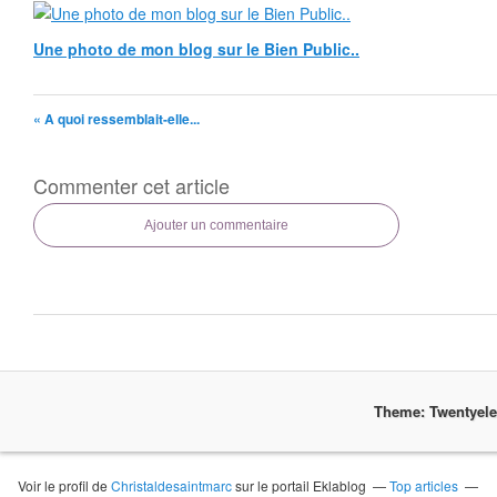
Une photo de mon blog sur le Bien Public..
« A quoi ressemblait-elle...
Commenter cet article
Ajouter un commentaire
Theme: Twentyel
Voir le profil de
Christaldesaintmarc
sur le portail Eklablog
Top articles