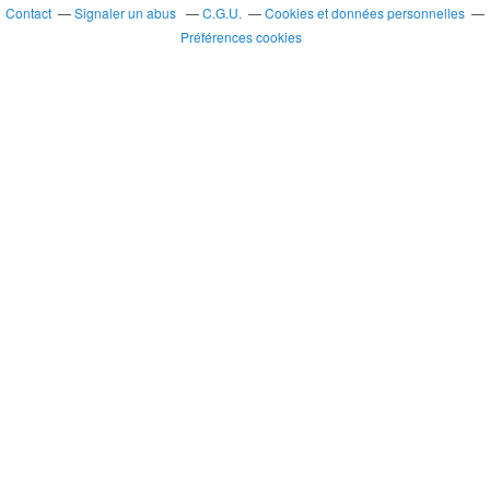
Contact
Signaler un abus
C.G.U.
Cookies et données personnelles
Préférences cookies