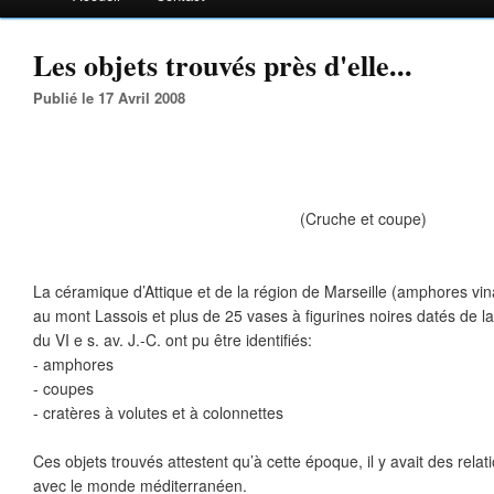
Les objets trouvés près d'elle...
Publié le 17 Avril 2008
(Cruche et coupe)
La céramique d’Attique et de la région de Marseille (amphores vin
au mont Lassois et plus de 25 vases à figurines noires datés de la
du VI e s. av. J.-C. ont pu être identifiés:
- amphores
- coupes
- cratères à volutes et à colonnettes
Ces objets trouvés attestent qu’à cette époque, il y avait des re
avec le monde méditerranéen.