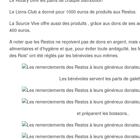
Le Rotary offre les pains de chaque distribution
Le Lions-Club a donné pour 1000 euros de produits aux Restos.
La Source Vive offre aussi des produits , grâce aux dons de ses 
400 euros.
A noter que les Restos ne reçoivent pas de dons en argent, mais
alimentaires et d'hygiène et que, pour éviter toute ambiguïté, les f
des Rois" ont été réglés par les bénévoles eux-mêmes.
Les bénévoles servent les parts de galett
et préparent les boissons..