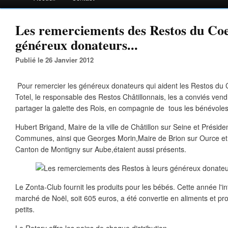
Les remerciements des Restos du Coe
généreux donateurs...
Publié le 26 Janvier 2012
Pour remercier les généreux donateurs qui aident les Restos du 
Totel, le responsable des Restos Châtillonnais, les a conviés vendr
partager la galette des Rois, en compagnie de tous les bénévoles 
Hubert Brigand, Maire de la ville de Châtillon sur Seine et Prési
Communes, ainsi que Georges Morin,Maire de Brion sur Ource et
Canton de Montigny sur Aube,étaient aussi présents.
Le Zonta-Club fournit les produits pour les bébés. Cette année l'in
marché de Noël, soit 605 euros, a été convertie en aliments et pro
petits.