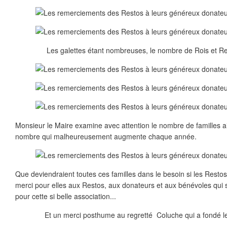
Les galettes étant nombreuses, le nombre de Rois et Rein
Monsieur le Maire examine avec attention le nombre de familles a
nombre qui malheureusement augmente chaque année.
Que deviendraient toutes ces familles dans le besoin si les Restos
merci pour elles aux Restos, aux donateurs et aux bénévoles qui
pour cette si belle association...
Et un merci posthume au regretté Coluche qui a fondé l