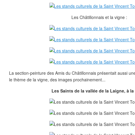
Les Châtillonnais et la vigne :
La section-peinture des Amis du Châtillonnais présentait aussi une
le thème de la vigne, des images prochainement...
Les Saints de la vallée de la Laigne, à la