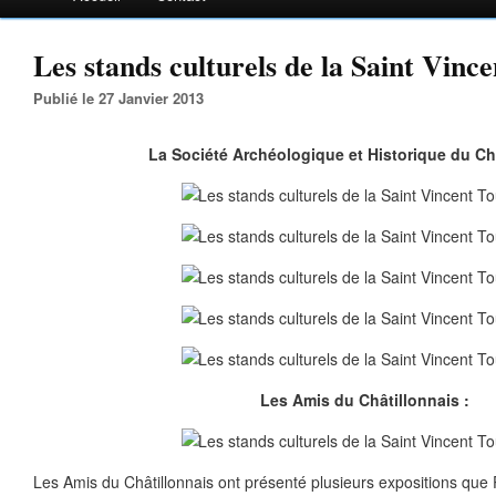
Les stands culturels de la Saint Vinc
Publié le 27 Janvier 2013
La Société Archéologique et Historique du Châ
Les Amis du Châtillonnais :
Les Amis du Châtillonnais ont présenté plusieurs expositions que 