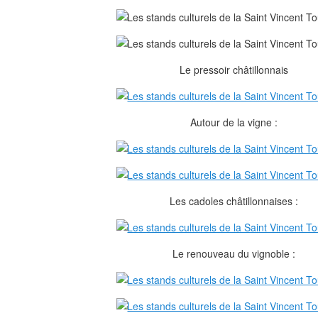
Le pressoir châtillonnais
Autour de la vigne :
Les cadoles châtillonnaises :
Le renouveau du vignoble :