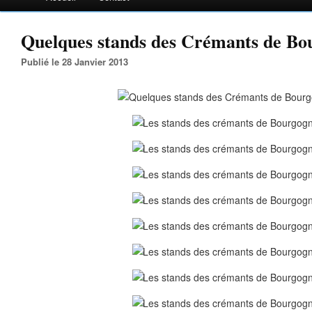
Quelques stands des Crémants de Bou
Publié le 28 Janvier 2013