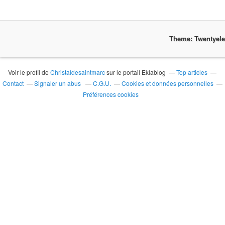
Theme: Twentyel
Voir le profil de
Christaldesaintmarc
sur le portail Eklablog
Top articles
Contact
Signaler un abus
C.G.U.
Cookies et données personnelles
Préférences cookies