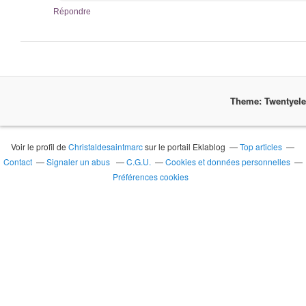
Répondre
Theme: Twentyel
Voir le profil de
Christaldesaintmarc
sur le portail Eklablog
Top articles
Contact
Signaler un abus
C.G.U.
Cookies et données personnelles
Préférences cookies