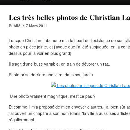
Les très belles photos de Christian L
Publié le 7 Mars 2011
Lorsque Christian Labeaune m'a fait part de l'existence de son si
photo en pièce jointe, et j'avoue que j'ai été subjuguée en la cont
dessus pour la voir en plus grand)
Il s'agit d'une buse variable, en train de dévorer un rat..
Photo prise derrière une vitre, dans son jardin..
Une photo vraiment magnifique, n'est ce pas ?
Et comme il m'a proposé de m'en envoyer d'autres, j'ai bien sûr 
j'ai ouvert un chapitre à son nom (dans "la ville a aussi ses artistes
régulièrement.