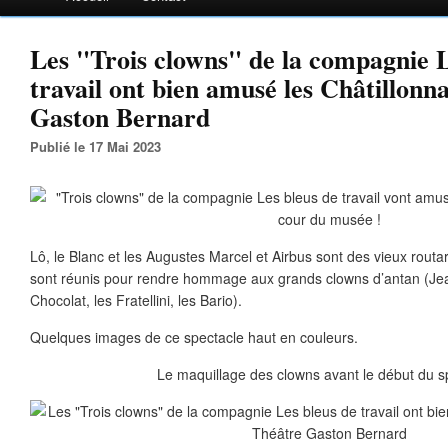
Les "Trois clowns" de la compagnie L
travail ont bien amusé les Châtillonn
Gaston Bernard
Publié le 17 Mai 2023
Lô, le Blanc et les Augustes Marcel et Airbus sont des vieux rout
sont réunis pour rendre hommage aux grands clowns d’antan (Jean
Chocolat, les Fratellini, les Bario).
Quelques images de ce spectacle haut en couleurs.
Le maquillage des clowns avant le début du s