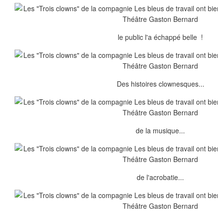
le public l'a échappé belle !
Des histoires clownesques...
de la musique...
de l'acrobatie...