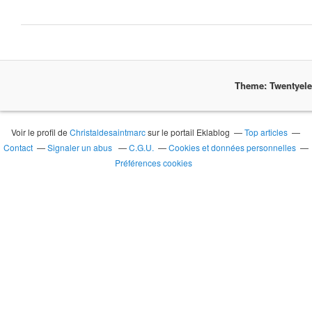
Theme: Twentyel
Voir le profil de
Christaldesaintmarc
sur le portail Eklablog
Top articles
Contact
Signaler un abus
C.G.U.
Cookies et données personnelles
Préférences cookies