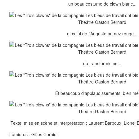
un beau costume de clown blanc...
et celui de l'Auguste au nez rouge...
du transformisme...
Et beaucoup d'applaudissements bien mér
Texte, mise en scène et interprétation : Laurent Barboux, Lione
Lumières : Gilles Cornier