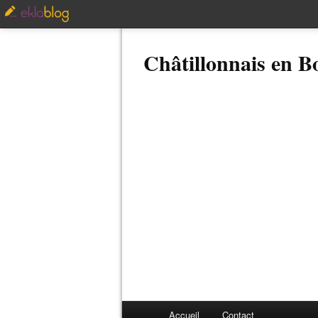
Châtillonnais en 
Accueil
Contact