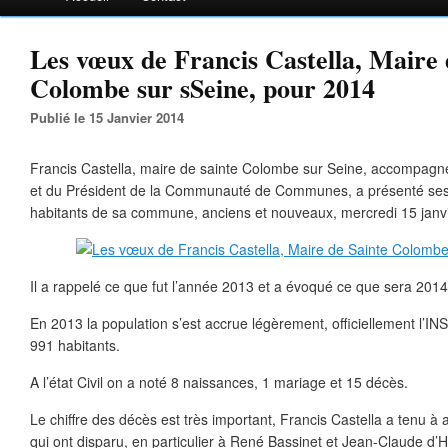
Les vœux de Francis Castella, Maire 
Colombe sur sSeine, pour 2014
Publié le 15 Janvier 2014
Francis Castella, maire de sainte Colombe sur Seine, accompagn
et du Président de la Communauté de Communes, a présenté se
habitants de sa commune, anciens et nouveaux, mercredi 15 janvi
Il a rappelé ce que fut l’année 2013 et a évoqué ce que sera 2014
En 2013 la population s’est accrue légèrement, officiellement l’
991 habitants.
A l’état Civil on a noté 8 naissances, 1 mariage et 15 décès.
Le chiffre des décès est très important, Francis Castella a tenu 
qui ont disparu, en particulier à René Bassinet et Jean-Claude d’