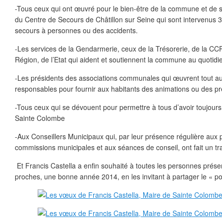
-Tous ceux qui ont œuvré pour le bien-être de la commune et de 
du Centre de Secours de Châtillon sur Seine qui sont intervenus 3
secours à personnes ou des accidents.
-Les services de la Gendarmerie, ceux de la Trésorerie, de la CC
Région, de l’Etat qui aident et soutiennent la commune au quotidi
-Les présidents des associations communales qui œuvrent tout au
responsables pour fournir aux habitants des animations ou des pre
-Tous ceux qui se dévouent pour permettre à tous d’avoir toujours 
Sainte Colombe
-Aux Conseillers Municipaux qui, par leur présence régulière au
commissions municipales et aux séances de conseil, ont fait un tra
Et Francis Castella a enfin souhaité à toutes les personnes présen
proches, une bonne année 2014, en les invitant à partager le « pot