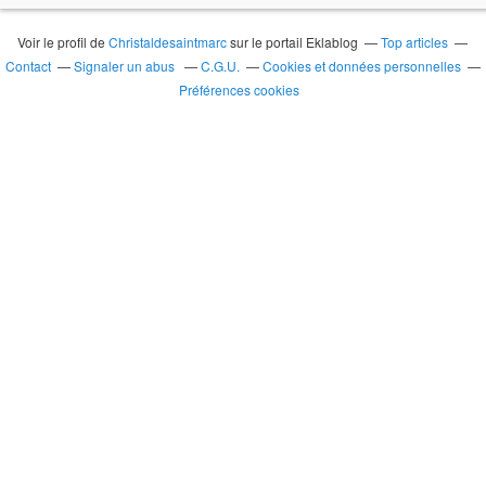
Voir le profil de
Christaldesaintmarc
sur le portail Eklablog
Top articles
Contact
Signaler un abus
C.G.U.
Cookies et données personnelles
Préférences cookies