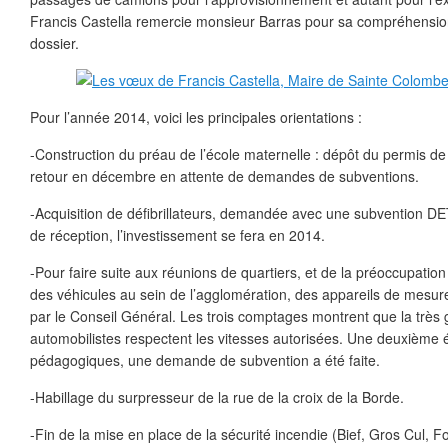
Francis Castella remercie monsieur Barras pour sa compréhension
dossier.
Pour l’année 2014, voici les principales orientations :
-Construction du préau de l’école maternelle : dépôt du permis d
retour en décembre en attente de demandes de subventions.
-Acquisition de défibrillateurs, demandée avec une subvention DE
de réception, l’investissement se fera en 2014.
-Pour faire suite aux réunions de quartiers, et de la préoccupation
des véhicules au sein de l’agglomération, des appareils de mesure
par le Conseil Général. Les trois comptages montrent que la très
automobilistes respectent les vitesses autorisées. Une deuxième 
pédagogiques, une demande de subvention a été faite.
-Habillage du surpresseur de la rue de la croix de la Borde.
-Fin de la mise en place de la sécurité incendie (Bief, Gros Cul, 