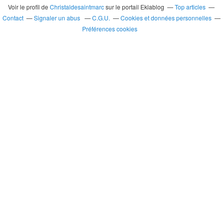
Voir le profil de
Christaldesaintmarc
sur le portail Eklablog
Top articles
Contact
Signaler un abus
C.G.U.
Cookies et données personnelles
Préférences cookies