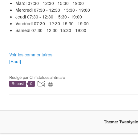
Mardi
07:30 - 12:30 15:30 - 19:00
Mercredi
07:30 - 12:30 15:30 - 19:00
Jeudi
07:30 - 12:30 15:30 - 19:00
Vendredi
07:30 - 12:30 15:30 - 19:00
Samedi
07:30 - 12:30 15:30 - 19:00
Voir les commentaires
[Haut]
Rédigé par
Christaldesaintmarc
Repost
0
Theme: Twentyel