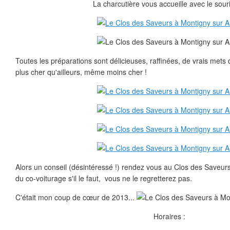
La charcutière vous accueille avec le souri
Toutes les préparations sont délicieuses, raffinées, de vrais mets 
plus cher qu'ailleurs, même moins cher !
Alors un conseil (désintéressé !) rendez vous au Clos des Saveurs 
du co-voiturage s'il le faut, vous ne le regretterez pas.
C'était mon coup de cœur de 2013...
Horaires :