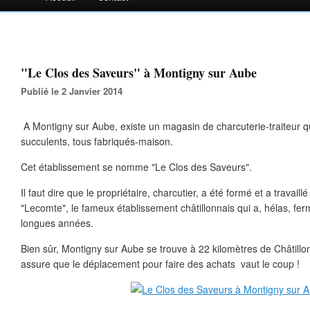
"Le Clos des Saveurs" à Montigny sur Aube
Publié le 2 Janvier 2014
A Montigny sur Aube, existe un magasin de charcuterie-traiteur q
succulents, tous fabriqués-maison.
Cet établissement se nomme "Le Clos des Saveurs".
Il faut dire que le propriétaire, charcutier, a été formé et a travail
"Lecomte", le fameux établissement châtillonnais qui a, hélas, fe
longues années.
Bien sûr, Montigny sur Aube se trouve à 22 kilomètres de Châtillo
assure que le déplacement pour faire des achats vaut le coup !