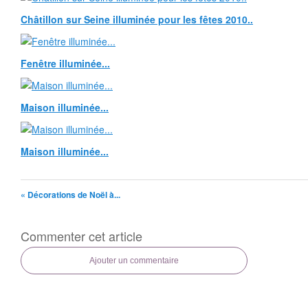
Châtillon sur Seine illuminée pour les fêtes 2010..
Fenêtre illuminée...
Maison illuminée...
Maison illuminée...
« Décorations de Noël à...
Commenter cet article
Ajouter un commentaire