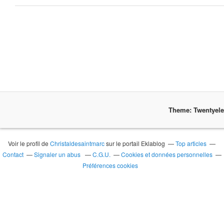
Theme: Twentyel
Voir le profil de
Christaldesaintmarc
sur le portail Eklablog
Top articles
Contact
Signaler un abus
C.G.U.
Cookies et données personnelles
Préférences cookies