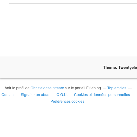
Theme: Twentyel
Voir le profil de
Christaldesaintmarc
sur le portail Eklablog
Top articles
Contact
Signaler un abus
C.G.U.
Cookies et données personnelles
Préférences cookies