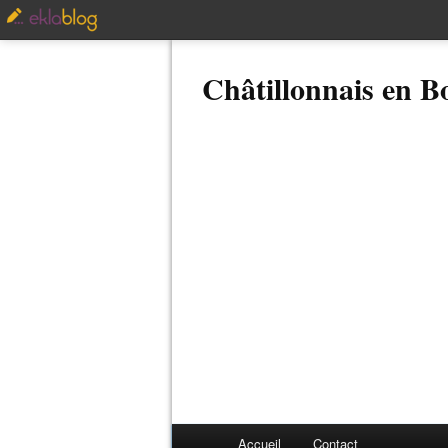
Châtillonnais en 
Accueil
Contact