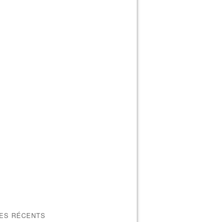
LES RÉCENTS