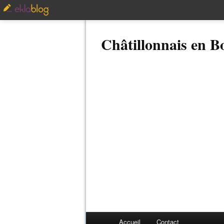
Châtillonnais en 
Accueil
Contact