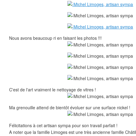
Nous avons beaucoup ri en faisant les photos !!!
C'est de l'art vraiment le nettoyage de vitres !
Ma grenouille attend de bientôt évoluer sur une surface nickel !
Félicitations à cet artisan sympa pour son travail parfait !
A noter que la famille Limoges est une très ancienne famille Châti