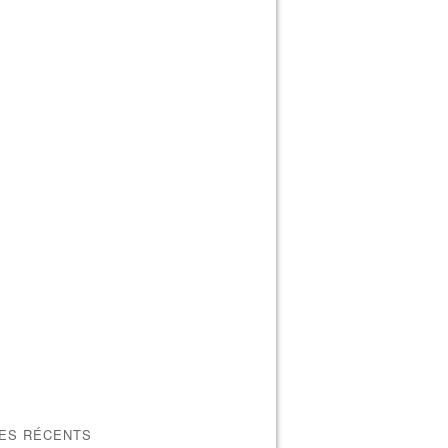
LES RÉCENTS