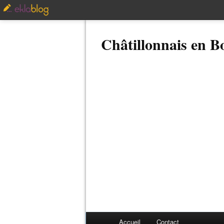
Châtillonnais en 
Accueil
Contact