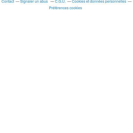
Contact
Signaler un abus
C.G.U.
Cookies et données personnelles
Préférences cookies