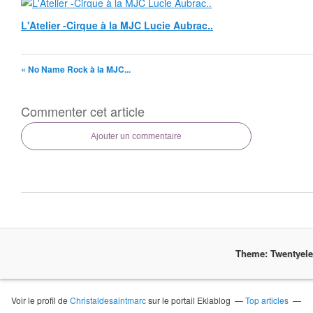
L'Atelier -Cirque à la MJC Lucie Aubrac..
« No Name Rock à la MJC...
Commenter cet article
Ajouter un commentaire
Theme: Twentyel
Voir le profil de
Christaldesaintmarc
sur le portail Eklablog
Top articles