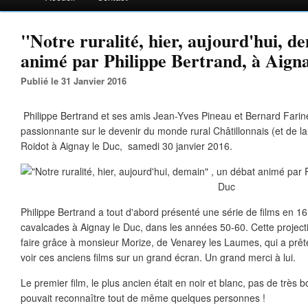
"Notre ruralité, hier, aujourd'hui, d
animé par Philippe Bertrand, à Aign
Publié le 31 Janvier 2016
Philippe Bertrand et ses amis Jean-Yves Pineau et Bernard Farine
passionnante sur le devenir du monde rural Châtillonnais (et de la
Roidot à Aignay le Duc, samedi 30 janvier 2016.
Philippe Bertrand a tout d'abord présenté une série de films en 1
cavalcades à Aignay le Duc, dans les années 50-60. Cette project
faire grâce à monsieur Morize, de Venarey les Laumes, qui a prêt
voir ces anciens films sur un grand écran. Un grand merci à lui.
Le premier film, le plus ancien était en noir et blanc, pas de très 
pouvait reconnaître tout de même quelques personnes !