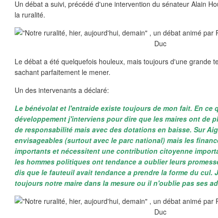
Un débat a suivi, précédé d'une intervention du sénateur Alain H
la ruralité.
Le débat a été quelquefois houleux, mais toujours d'une grande t
sachant parfaitement le mener.
Un des intervenants a déclaré:
Le bénévolat et l'entraide existe toujours de mon fait. En ce 
développement j'interviens pour dire que les maires ont de p
de responsabilité mais avec des dotations en baisse. Sur Aign
envisageables (surtout avec le parc national) mais les finan
importants et nécessitent une contribution citoyenne importa
les hommes politiques ont tendance a oublier leurs promesses
dis que le fauteuil avait tendance a prendre la forme du cul. 
toujours notre maire dans la mesure ou il n'oublie pas ses ad