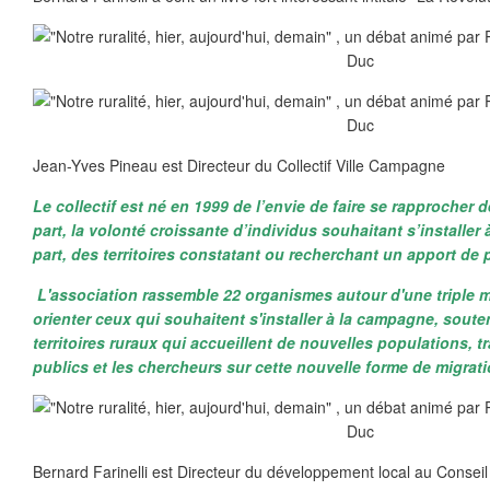
Jean-Yves Pineau est Directeur du Collectif Ville Campagne
Le collectif est né en 1999 de l’envie de faire se rapproche
part, la volonté croissante d’individus souhaitant s’installer
part, des territoires constatant ou recherchant un apport de 
L'association rassemble 22 organismes autour d'une triple mi
orienter ceux qui souhaitent s'installer à la campagne, sout
territoires ruraux qui accueillent de nouvelles populations, tr
publics et les chercheurs sur cette nouvelle forme de migrati
Bernard Farinelli est Directeur du développement local au Conse