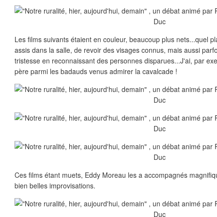
Les films suivants étaient en couleur, beaucoup plus nets...quel pla
assis dans la salle, de revoir des visages connus, mais aussi parf
tristesse en reconnaissant des personnes disparues...J'ai, par 
père parmi les badauds venus admirer la cavalcade !
Ces films étant muets, Eddy Moreau les a accompagnés magnifiq
bien belles improvisations.