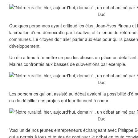
Quelques personnes ayant critiqué les élus, Jean-Yves Pineau et 
la création d'une démocratie participative, et la tenue de référe
communes. Le citoyen doit aller parler aux élus pour qu'ils passen
développement.
Un élu a tenu à remettre un peu les choses en place en détaillant to
Maires confrontés aux baisses de subventions par exemple.
Les personnes qui ont assisté au débat avaient la possibilité d'éme
ou de détailler des projets qui leur tiennent à coeur.
Voici un de nos jeunes entrepreneurs échangeant avec Philippe Be
qui a permis à tous et toutes de continuer le débat en toute convivi