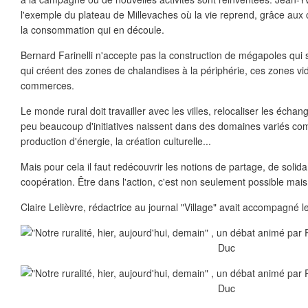
l'exemple du plateau de Millevaches où la vie reprend, grâce aux c
la consommation qui en découle.
Bernard Farinelli n'accepte pas la construction de mégapoles qu
qui créent des zones de chalandises à la périphérie, ces zones vida
commerces.
Le monde rural doit travailler avec les villes, relocaliser les écha
peu beaucoup d'initiatives naissent dans des domaines variés com
production d'énergie, la création culturelle...
Mais pour cela il faut redécouvrir les notions de partage, de solida
coopération. Être dans l'action, c'est non seulement possible mai
Claire Lelièvre, rédactrice au journal "Village" avait accompagné l