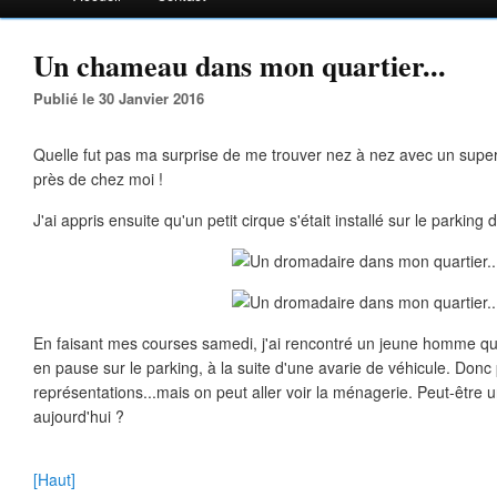
Un chameau dans mon quartier...
Publié le 30 Janvier 2016
Quelle fut pas ma surprise de me trouver nez à nez avec un supe
près de chez moi !
J'ai appris ensuite qu'un petit cirque s'était installé sur le parking
En faisant mes courses samedi, j'ai rencontré un jeune homme qui 
en pause sur le parking, à la suite d'une avarie de véhicule. Donc
représentations...mais on peut aller voir la ménagerie. Peut-être 
aujourd'hui ?
[Haut]