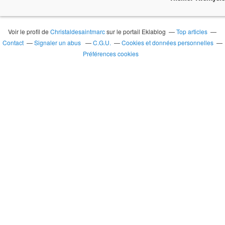
Voir le profil de
Christaldesaintmarc
sur le portail Eklablog
Top articles
Contact
Signaler un abus
C.G.U.
Cookies et données personnelles
Préférences cookies