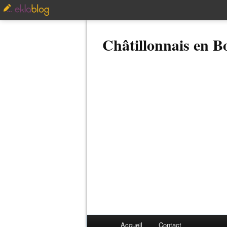
Châtillonnais en 
Accueil
Contact