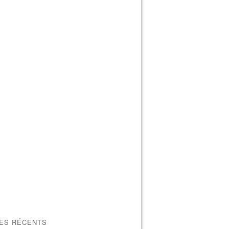
LES RÉCENTS