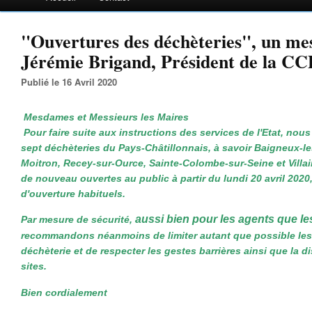
"Ouvertures des déchèteries", un me
Jérémie Brigand, Président de la C
Publié le 16 Avril 2020
Mesdames et Messieurs les Maires
Pour faire suite aux instructions des services de l'Etat, nou
sept déchèteries du Pays-Châtillonnais, à savoir Baigneux-le
Moitron, Recey-sur-Ource, Sainte-Colombe-sur-Seine et Villa
de nouveau ouvertes au public à partir du lundi 20 avril 2020,
d'ouverture habituels.
aussi bien pour les agents que l
Par mesure de sécurité,
recommandons néanmoins de limiter autant que possible les
déchèterie et de respecter les gestes barrières ainsi que la di
sites.
Bien cordialement