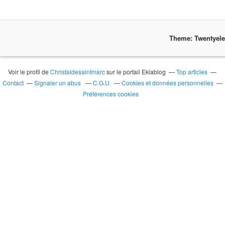
Theme: Twentyel
Voir le profil de
Christaldesaintmarc
sur le portail Eklablog
Top articles
Contact
Signaler un abus
C.G.U.
Cookies et données personnelles
Préférences cookies