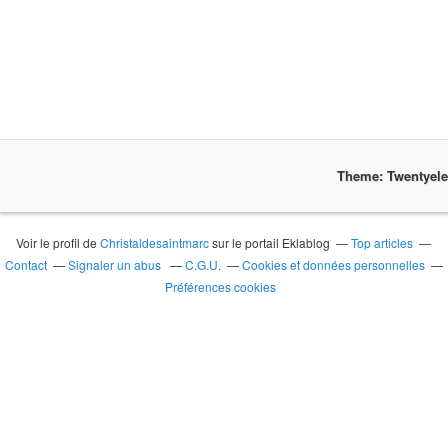
Theme: Twentyel
Voir le profil de
Christaldesaintmarc
sur le portail Eklablog
Top articles
Contact
Signaler un abus
C.G.U.
Cookies et données personnelles
Préférences cookies