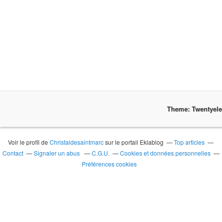
Theme: Twentyel
Voir le profil de
Christaldesaintmarc
sur le portail Eklablog
Top articles
Contact
Signaler un abus
C.G.U.
Cookies et données personnelles
Préférences cookies