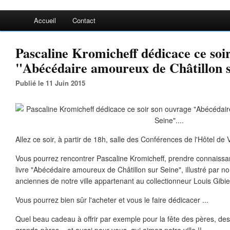
Accueil
Contact
Pascaline Kromicheff dédicace ce soi
"Abécédaire amoureux de Châtillon su
Publié le 11 Juin 2015
Allez ce soir, à partir de 18h, salle des Conférences de l'Hôtel de V
Vous pourrez rencontrer Pascaline Kromicheff, prendre connaiss
livre "Abécédaire amoureux de Châtillon sur Seine", illustré par 
anciennes de notre ville appartenant au collectionneur Louis Gibie
Vous pourrez bien sûr l'acheter et vous le faire dédicacer ...
Quel beau cadeau à offrir par exemple pour la fête des pères, de