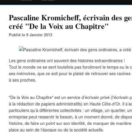
Pascaline Kromicheff, écrivain des ge
créé "De la Voix au Chapitre"
Publié le 9 Janvier 2013
Les gens ordinaires ont souvent des histoires extraordinaires !
Tout le monde ne se sent toutefois pas forcément le temps ou le co
ses mémoires, que ce soit pour le plaisir de retrouver ses racines ou
à ses proches.
"De la Voix au Chapitre" est un service d’écrivain privé (l'écrivain
à la rédaction de papiers administratifs) en Haute Côte-d’Or. Il s’
particuliers qu’à différentes collectivités : un village, un quartier, 
entreprise peut ressentir le besoin, à un moment donné, de dispose
histoire, de faire un point sur son identité, de marquer de manière
place au sein de l’époque ou de la société actuelle.