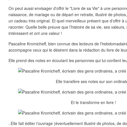
On peut aussi envisager d'offrir le "Livre de sa Vie" à une pers
naissance, de mariage ou de départ en retraite, illustré de photos
un cadeau très original. Et quel merveilleux présent que d’offrir à
raconter. Quelle belle preuve que l’histoire de sa vie, ses valeurs,
intéressent et ont une valeur !
Pascaline Kromicheff, bien connue des lecteurs de l'hebdomadaire 
accompagne ceux qui le désirent dans la rédaction du livre de leur
Elle prend des notes en écoutant les personnes qui lui confient leu
Elle transfère ses notes sur son ordinat
Et le transforme en livre !
..Elle fait éditer l'ouvrage (éventuellement illustré de photos, de d