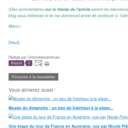
(Des commentaires
sur le thème de l'article
seront les bienvenus
blog vous intéresse et ils me donneront envie de continuer à l'ali
Merci.)
[Haut]
Rédigé par
Christaldesaintmarc
Repost
0
S'inscrire à la newsletter
Vous aimerez aussi :
Musée du dimanche : un peu de fraîcheur à la plage...
Une étape du tour de France en Auvergne, vue par Nicole Pr