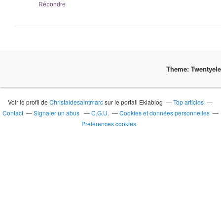
Répondre
Theme: Twentyel
Voir le profil de
Christaldesaintmarc
sur le portail Eklablog
Top articles
Contact
Signaler un abus
C.G.U.
Cookies et données personnelles
Préférences cookies