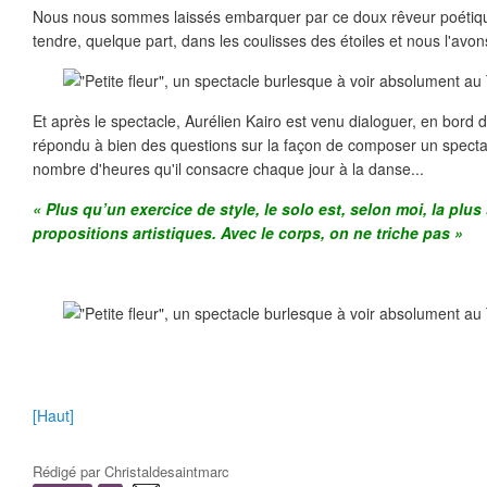
Nous nous sommes laissés embarquer par ce doux rêveur poétiqu
tendre, quelque part, dans les coulisses des étoiles et nous l'avon
Et après le spectacle, Aurélien Kairo est venu dialoguer, en bord d
répondu à bien des questions sur la façon de composer un spectac
nombre d'heures qu'il consacre chaque jour à la danse...
« Plus qu’un exercice de style, le solo est, selon moi, la plus
propositions artistiques. Avec le corps, on ne triche pas »
[Haut]
Rédigé par
Christaldesaintmarc