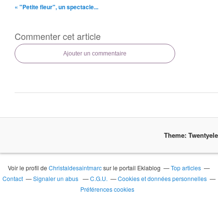
« "Petite fleur", un spectacle...
Commenter cet article
Ajouter un commentaire
Theme: Twentyel
Voir le profil de
Christaldesaintmarc
sur le portail Eklablog
Top articles
Contact
Signaler un abus
C.G.U.
Cookies et données personnelles
Préférences cookies