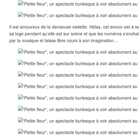
Il est amoureux de la danseuse vedette. Hélas, cet amour est à sen
sa loge pendant qu’elle est sur scène et que les numéros s’enchaî
par la musique et laisse libre cours à son imagination...