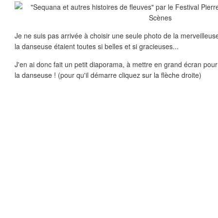
Je ne suis pas arrivée à choisir une seule photo de la merveilleus
la danseuse étaient toutes si belles et si gracieuses...
J'en ai donc fait un petit diaporama, à mettre en grand écran po
la danseuse ! (pour qu'il démarre cliquez sur la flèche droite)