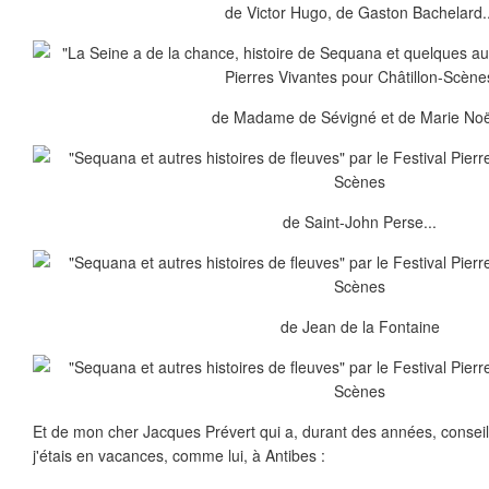
de Victor Hugo, de Gaston Bachelard..
de Madame de Sévigné et de Marie Noël
de Saint-John Perse...
de Jean de la Fontaine
Et de mon cher Jacques Prévert qui a, durant des années, conseil
j'étais en vacances, comme lui, à Antibes :