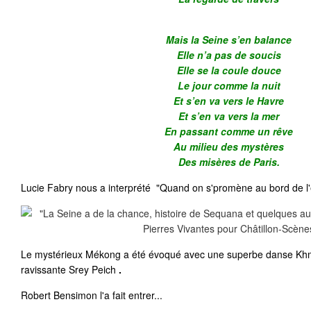
Mais la Seine s’en balance
Elle n’a pas de soucis
Elle se la coule douce
Le jour comme la nuit
Et s’en va vers le Havre
Et s’en va vers la mer
En passant comme un rêve
Au milieu des mystères
Des misères de Paris.
Lucie Fabry nous a interprété "Quand on s'promène au bord de l'ea
Le mystérieux Mékong a été évoqué avec une superbe danse Khme
ravissante Srey Peich
.
Robert Bensimon l'a fait entrer...