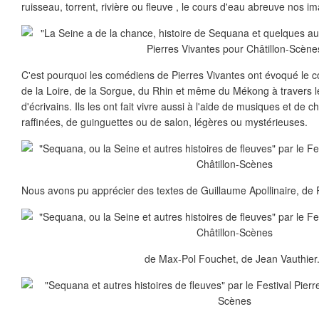
ruisseau, torrent, rivière ou fleuve , le cours d'eau abreuve nos im
C'est pourquoi les comédiens de Pierres Vivantes ont évoqué le c
de la Loire, de la Sorgue, du Rhin et même du Mékong à travers 
d'écrivains. Ils les ont fait vivre aussi à l'aide de musiques et de 
raffinées, de guinguettes ou de salon, légères ou mystérieuses.
Nous avons pu apprécier des textes de Guillaume Apollinaire, de 
de Max-Pol Fouchet, de Jean Vauthier.