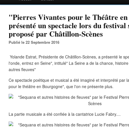
"Pierres Vivantes pour le Théâtre e
présenté un spectacle lors du festival 
proposé par Châtillon-Scènes
Publié le 22 Septembre 2016
Yolande Estrat, Présidente de Châtillon-Scènes, a présenté le spect
l'onde, entrez en Seine", intitulé" La Seine a de la chance, histoi
autres fleuves"
Ce spectacle poétique et musical a été imaginé et interprété par l
pour le théâtre en Bourgogne", que l'on ne présente plus.
La partie musicale a été confiée à la cantatrice Lucie Fabry....