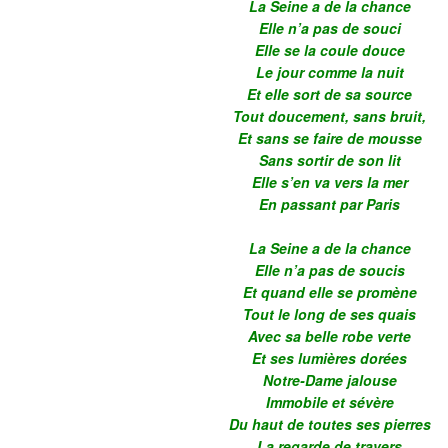
La Seine a de la chance
Elle n’a pas de souci
Elle se la coule douce
Le jour comme la nuit
Et elle sort de sa source
Tout doucement, sans bruit,
Et sans se faire de mousse
Sans sortir de son lit
Elle s’en va vers la mer
En passant par Paris
La Seine a de la chance
Elle n’a pas de soucis
Et quand elle se promène
Tout le long de ses quais
Avec sa belle robe verte
Et ses lumières dorées
Notre-Dame jalouse
Immobile et sévère
Du haut de toutes ses pierres
La regarde de travers