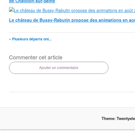
de Châtillon-sur-Seine
Le château de Bussy-Rabutin propose des animations en ao
« Plusieurs départs ont...
Commenter cet article
Ajouter un commentaire
Theme: Twentyel