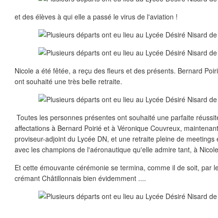
et des élèves à qui elle a passé le virus de l'aviation !
Nicole a été fêtée, a reçu des fleurs et des présents. Bernard Poi
ont souhaité une très belle retraite.
Toutes les personnes présentes ont souhaité une parfaite réussit
affectations à Bernard Poirié et à Véronique Couvreux, maintenant
proviseur-adjoint du Lycée DN, et une retraite pleine de meetings
avec les champions de l'aéronautique qu'elle admire tant, à Nicole
Et cette émouvante cérémonie se termina, comme il de soit, par le 
crémant Châtillonnais bien évidemment ....