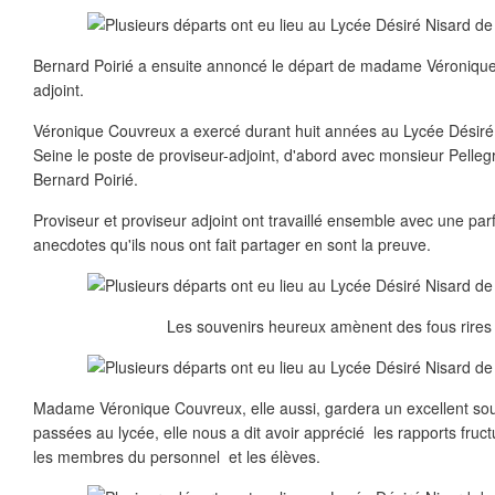
Bernard Poirié a ensuite annoncé le départ de madame Véronique
adjoint.
Véronique Couvreux a exercé durant huit années au Lycée Désiré 
Seine le poste de proviseur-adjoint, d'abord avec monsieur Pellegr
Bernard Poirié.
Proviseur et proviseur adjoint ont travaillé ensemble avec une parf
anecdotes qu'ils nous ont fait partager en sont la preuve.
Les souvenirs heureux amènent des fous rires p
Madame Véronique Couvreux, elle aussi, gardera un excellent sou
passées au lycée, elle nous a dit avoir apprécié les rapports fruc
les membres du personnel et les élèves.