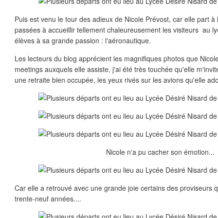
Puis est venu le tour des adieux de Nicole Prévost, car elle part à
passées à accueillir tellement chaleureusement les visiteurs au lyc
élèves à sa grande passion : l'aéronautique.
Les lecteurs du blog apprécient les magnifiques photos que Nicol
meetings auxquels elle assiste, j'ai été très touchée qu'elle m'invit
une retraite bien occupée, les yeux rivés sur les avions qu'elle ado
Nicole n'a pu cacher son émotion...
Car elle a retrouvé avec une grande joie certains des proviseurs q
trente-neuf années....