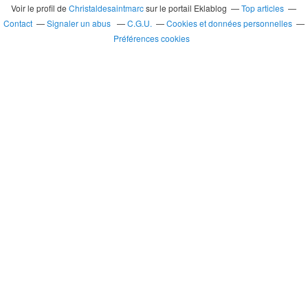
Voir le profil de
Christaldesaintmarc
sur le portail Eklablog
Top articles
Contact
Signaler un abus
C.G.U.
Cookies et données personnelles
Préférences cookies