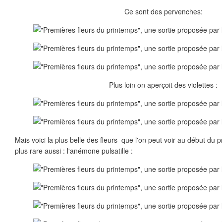
Ce sont des pervenches:
Plus loin on aperçoit des violettes :
Mais voici la plus belle des fleurs que l'on peut voir au début du p
plus rare aussi : l'anémone pulsatille :