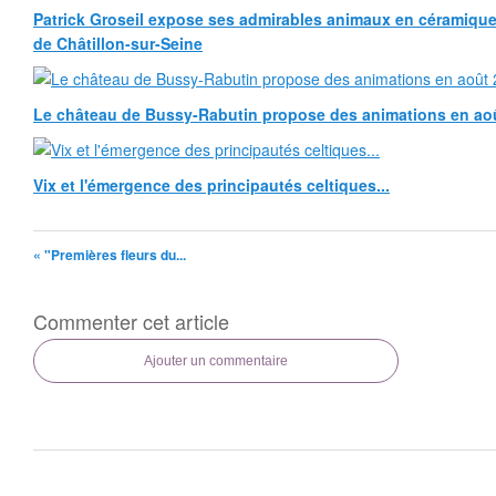
Patrick Groseil expose ses admirables animaux en céramique, à
de Châtillon-sur-Seine
Le château de Bussy-Rabutin propose des animations en ao
Vix et l'émergence des principautés celtiques...
« "Premières fleurs du...
Commenter cet article
Ajouter un commentaire