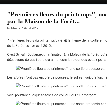
"Premières fleurs du printemps", une
par la Maison de la Forêt...
Publié le 7 Avril 2012
"Premières fleurs du printemps", c'était le thème de la sortie en 
de la Forêt, ce 1er avril 2012.
C'est Sylvain Boulangeot , animateur à la Maison de la Forêt, qu
découverte de ces fleurs qui annoncent le retour des beaux jours.
Les arbres n'ont pas encore de pousses, le sol est toujours jonché
Voici pourtant quelques taches de couleur qui en émergent ...