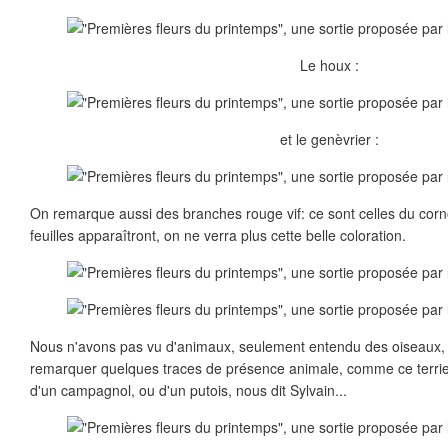
Le houx :
et le genèvrier :
On remarque aussi des branches rouge vif: ce sont celles du corno
feuilles apparaîtront, on ne verra plus cette belle coloration.
Nous n'avons pas vu d'animaux, seulement entendu des oiseaux,
remarquer quelques traces de présence animale, comme ce terrier, 
d'un campagnol, ou d'un putois, nous dit Sylvain...