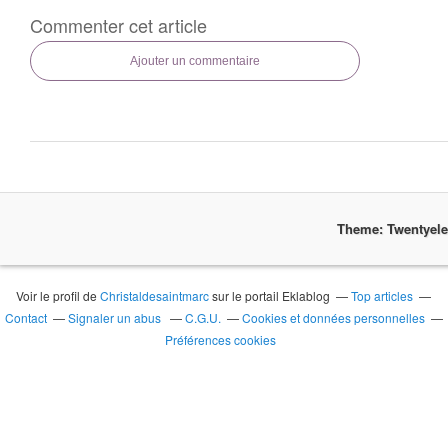
Commenter cet article
Ajouter un commentaire
Theme: Twentyel
Voir le profil de
Christaldesaintmarc
sur le portail Eklablog
Top articles
Contact
Signaler un abus
C.G.U.
Cookies et données personnelles
Préférences cookies