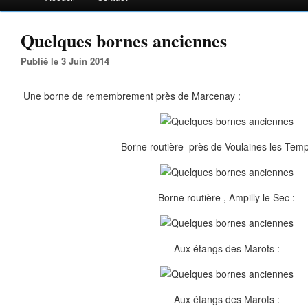
Quelques bornes anciennes
Publié le 3 Juin 2014
Une borne de remembrement près de Marcenay :
Borne routière près de Voulaines les Templ
Borne routière , Ampilly le Sec :
Aux étangs des Marots :
Aux étangs des Marots :