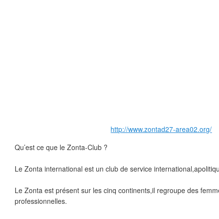
http://www.zontad27-area02.org/
Qu’est ce que le Zonta-Club ?
Le Zonta international est un club de service international,apoliti
Le Zonta est présent sur les cinq continents,il regroupe des femm
professionnelles.