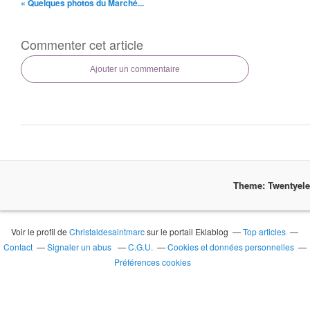
« Quelques photos du Marché...
Commenter cet article
Ajouter un commentaire
Theme: Twentyel
Voir le profil de
Christaldesaintmarc
sur le portail Eklablog
Top articles
Contact
Signaler un abus
C.G.U.
Cookies et données personnelles
Préférences cookies