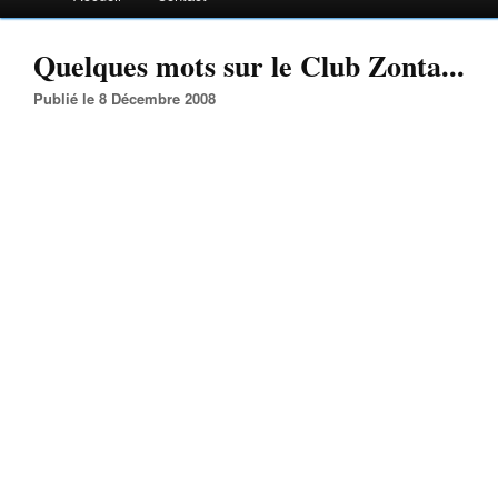
Quelques mots sur le Club Zonta...
Publié le 8 Décembre 2008