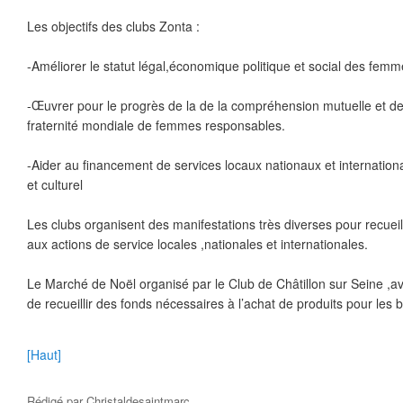
Les objectifs des clubs Zonta :
-Améliorer le statut légal,économique politique et social des fem
-Œuvrer pour le progrès de la de la compréhension mutuelle et de 
fraternité mondiale de femmes responsables.
-Aider au financement de services locaux nationaux et internation
et culturel
Les clubs organisent des manifestations très diverses pour recueil
aux actions de service locales ,nationales et internationales.
Le Marché de Noël organisé par le Club de Châtillon sur Seine ,av
de recueillir des fonds nécessaires à l’achat de produits pour le
[Haut]
Rédigé par
Christaldesaintmarc