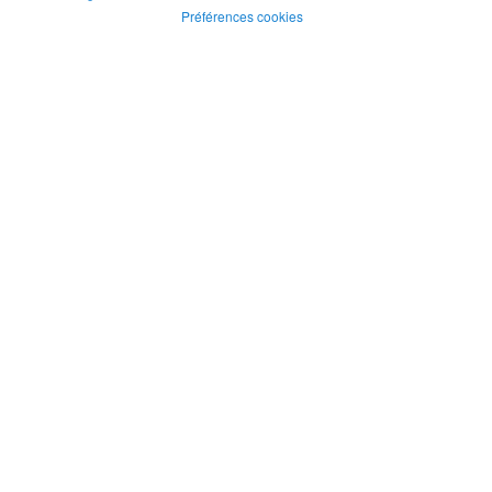
Préférences cookies