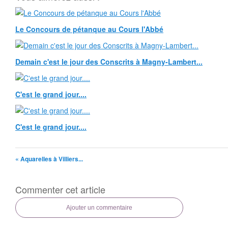
Le Concours de pétanque au Cours l'Abbé
Demain c'est le jour des Conscrits à Magny-Lambert...
C'est le grand jour....
C'est le grand jour....
« Aquarelles à Villiers...
Commenter cet article
Ajouter un commentaire